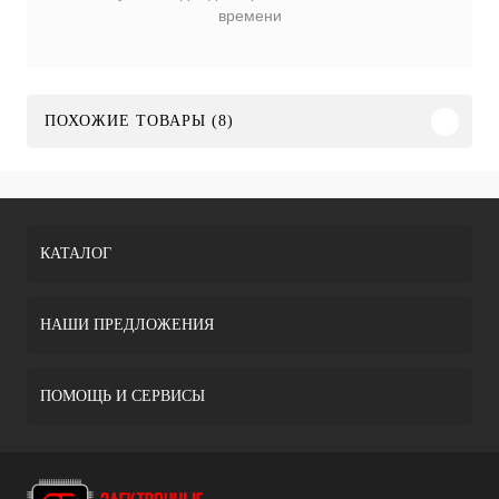
времени
ПОХОЖИЕ ТОВАРЫ (8)
КАТАЛОГ
НАШИ ПРЕДЛОЖЕНИЯ
ПОМОЩЬ И СЕРВИСЫ