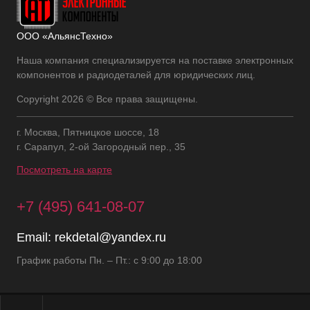
ООО «АльянсТехно»
Наша компания специализируется на поставке электронных
компонентов и радиодеталей для юридических лиц.
Copyright 2026 © Все права защищены.
г. Москва, Пятницкое шоссе, 18
г. Сарапул, 2-ой Загородный пер., 35
Посмотреть на карте
+7 (495) 641-08-07
Email:
rekdetal@yandex.ru
График работы Пн. – Пт.: с 9:00 до 18:00