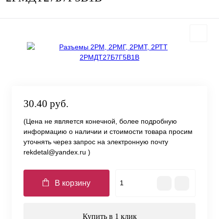
30.40 руб.
(Цена не является конечной, более подробную
информацию о наличии и стоимости товара просим
уточнять через запрос на электронную почту
rekdetal@yandex.ru )
В корзину
Купить в 1 клик