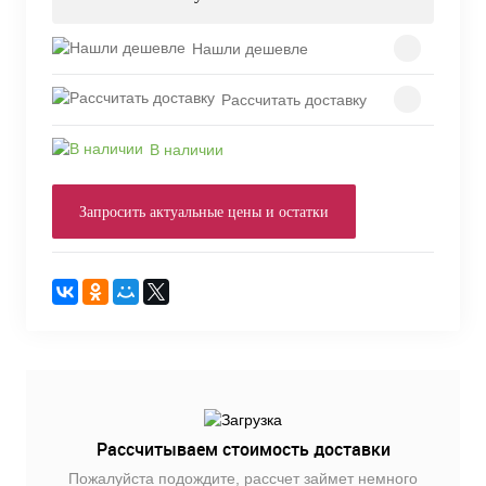
Нашли дешевле
Рассчитать доставку
В наличии
Запросить актуальные цены и остатки
Рассчитываем стоимость доставки
Пожалуйста подождите, рассчет займет немного