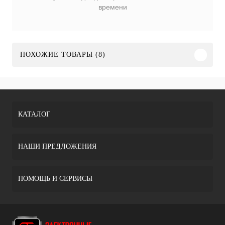
времени
ПОХОЖИЕ ТОВАРЫ (8)
КАТАЛОГ
НАШИ ПРЕДЛОЖЕНИЯ
ПОМОЩЬ И СЕРВИСЫ