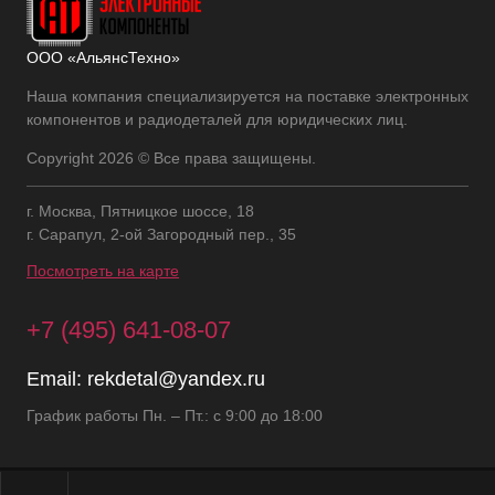
ООО «АльянсТехно»
Наша компания специализируется на поставке электронных
компонентов и радиодеталей для юридических лиц.
Copyright 2026 © Все права защищены.
г. Москва, Пятницкое шоссе, 18
г. Сарапул, 2-ой Загородный пер., 35
Посмотреть на карте
+7 (495) 641-08-07
Email:
rekdetal@yandex.ru
График работы Пн. – Пт.: с 9:00 до 18:00