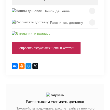
Нашли дешевле
Рассчитать доставку
В наличии
Запросить актуальные цены и остатки
Рассчитываем стоимость доставки
Пожалуйста подождите, рассчет займет немного