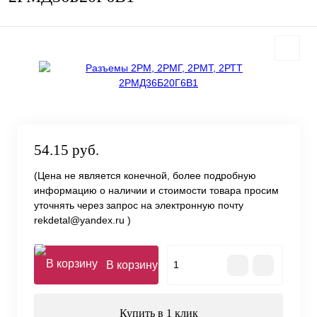
54.15 руб.
(Цена не является конечной, более подробную
информацию о наличии и стоимости товара просим
уточнять через запрос на электронную почту
rekdetal@yandex.ru )
В корзину
Купить в 1 клик