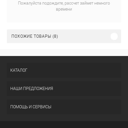
Пожалуйста подождите, рассчет займет немного
времени
ПОХОЖИЕ ТОВАРЫ (8)
КАТАЛОГ
НАШИ ПРЕДЛОЖЕНИЯ
ПОМОЩЬ И СЕРВИСЫ