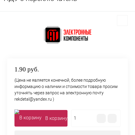
1.90 руб.
(Цена не является конечной, более подробную
информацию о наличии и стоимости товара просим
уточнять через запрос на электронную почту
rekdetal@yandex.ru )
В корзину