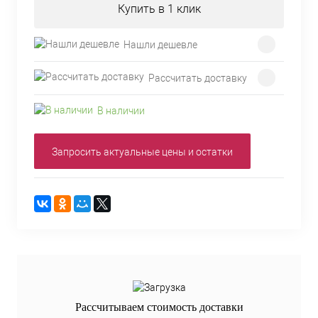
Купить в 1 клик
Нашли дешевле
Рассчитать доставку
В наличии
Запросить актуальные цены и остатки
Рассчитываем стоимость доставки