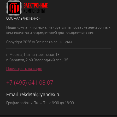
ООО «АльянсТехно»
Наша компания специализируется на поставке электронных
компонентов и радиодеталей для юридических лиц.
Copyright 2026 © Все права защищены.
г. Москва, Пятницкое шоссе, 18
г. Сарапул, 2-ой Загородный пер., 35
Посмотреть на карте
+7 (495) 641-08-07
Email:
rekdetal@yandex.ru
График работы Пн. – Пт.: с 9:00 до 18:00