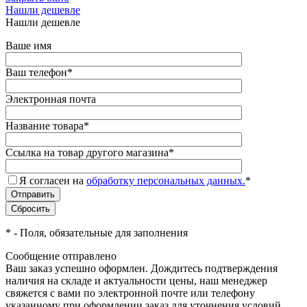
Нашли дешевле
Нашли дешевле
Ваше имя
Ваш телефон
*
Электронная почта
Название товара
*
Ссылка на товар другого магазина
*
Я согласен на
обработку персональных данных.
*
*
- Поля, обязательные для заполнения
Сообщение отправлено
Ваш заказ успешно оформлен. Дождитесь подтверждения
наличия на складе и актуальности цены, наш менеджер
свяжется с вами по электронной почте или телефону
указанному при оформлении заказ для уточнения условий