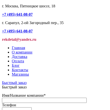
г. Москва, Пятницкое шоссе, 18
+7 (495) 641-08-07
г. Сарапул, 2-ой Загородный пер., 35
+7 (495) 641-08-07
rekdetal@yandex.ru
Главная
О компании
Доставка
Оплата
Блог
Контакты
Магазины
Быстрый заказ
Быстрый заказ
Имя/Название компании
*
Телефон