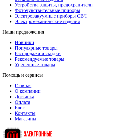
Устройства защиты, предохранители
Фоточувствительные приборы
Электровакуумные приборы СВЧ
Электромеханические изделия
Наши предложения
Новинки
Популярные товары
Распродажи и скидки
Рекомендуемые товары
Уцененные товары
Помощь и сервисы
Главная
О компании
Доставка
Оплата
Блог
Контакты
Магазины