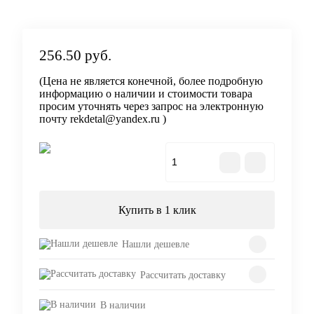
256.50 руб.
(Цена не является конечной, более подробную
информацию о наличии и стоимости товара
просим уточнять через запрос на электронную
почту rekdetal@yandex.ru )
В корзину
Купить в 1 клик
Нашли дешевле
Рассчитать доставку
В наличии