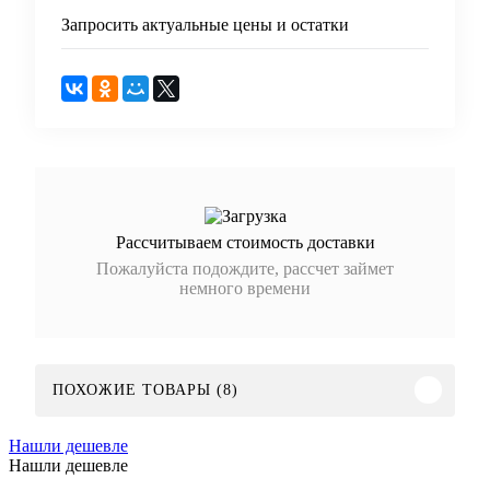
Запросить актуальные цены и остатки
Рассчитываем стоимость доставки
Пожалуйста подождите, рассчет займет
немного времени
ПОХОЖИЕ ТОВАРЫ (8)
Нашли дешевле
Нашли дешевле