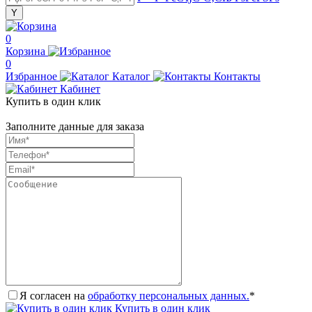
0
Корзина
0
Избранное
Каталог
Контакты
Кабинет
Купить в один клик
Заполните данные для заказа
Я согласен на
обработку персональных данных.
*
Купить в один клик