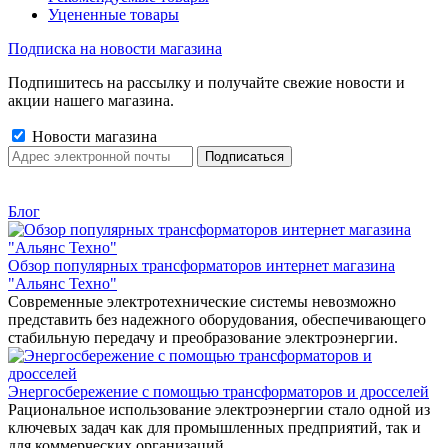
Уцененные товары
Подписка на новости магазина
Подпишитесь на рассылку и получайте свежие новости и
акции нашего магазина.
Новости магазина
Блог
Обзор популярных трансформаторов интернет магазина
"Альянс Техно"
Современные электротехнические системы невозможно
представить без надежного оборудования, обеспечивающего
стабильную передачу и преобразование электроэнергии.
Энергосбережение с помощью трансформаторов и дросселей
Рациональное использование электроэнергии стало одной из
ключевых задач как для промышленных предприятий, так и
для коммерческих организаций.