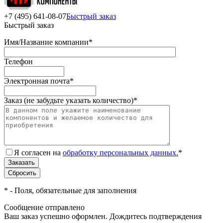
+7 (495) 641-08-07
Быстрый заказ
Быстрый заказ
Имя/Название компании
*
Телефон
Электронная почта
*
Заказ (не забудьте указать количество)
*
Я согласен на
обработку персональных данных.
*
*
- Поля, обязательные для заполнения
Сообщение отправлено
Ваш заказ успешно оформлен. Дождитесь подтверждения