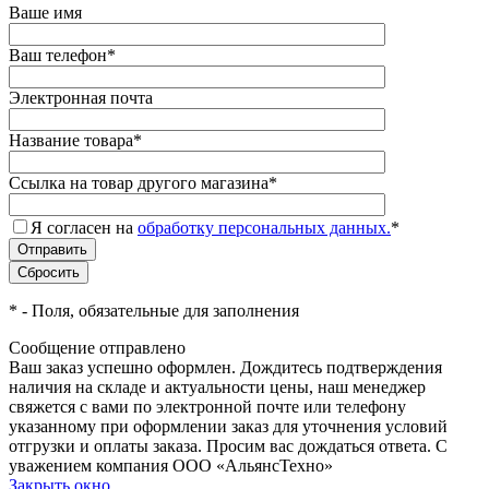
Ваше имя
Ваш телефон
*
Электронная почта
Название товара
*
Ссылка на товар другого магазина
*
Я согласен на
обработку персональных данных.
*
*
- Поля, обязательные для заполнения
Сообщение отправлено
Ваш заказ успешно оформлен. Дождитесь подтверждения
наличия на складе и актуальности цены, наш менеджер
свяжется с вами по электронной почте или телефону
указанному при оформлении заказ для уточнения условий
отгрузки и оплаты заказа. Просим вас дождаться ответа. С
уважением компания ООО «АльянсТехно»
Закрыть окно