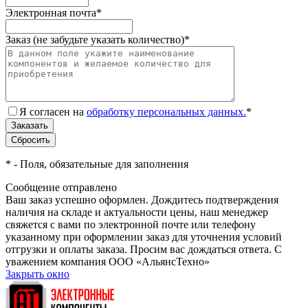
Электронная почта
*
Заказ (не забудьте указать количество)
*
Я согласен на
обработку персональных данных.
*
*
- Поля, обязательные для заполнения
Сообщение отправлено
Ваш заказ успешно оформлен. Дождитесь подтверждения
наличия на складе и актуальности цены, наш менеджер
свяжется с вами по электронной почте или телефону
указанному при оформлении заказ для уточнения условий
отгрузки и оплаты заказа. Просим вас дождаться ответа. С
уважением компания ООО «АльянсТехно»
Закрыть окно