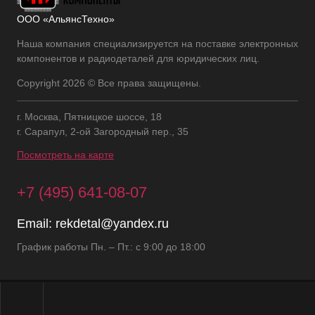
ООО «АльянсТехно»
Наша компания специализируется на поставке электронных
компонентов и радиодеталей для юридических лиц.
Copyright 2026 © Все права защищены.
г. Москва, Пятницкое шоссе, 18
г. Сарапул, 2-ой Загородный пер., 35
Посмотреть на карте
+7 (495) 641-08-07
Email:
rekdetal@yandex.ru
График работы Пн. – Пт.: с 9:00 до 18:00