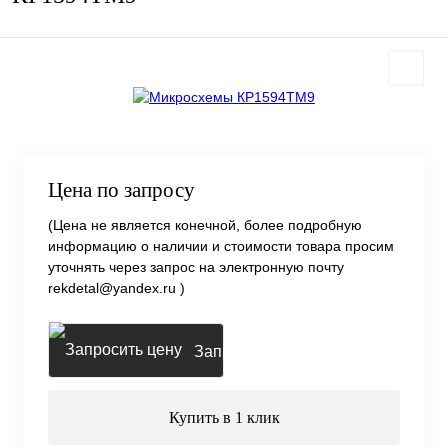
Цена по запросу
(Цена не является конечной, более подробную
информацию о наличии и стоимости товара просим
уточнять через запрос на электронную почту
rekdetal@yandex.ru )
Запросить цену
Купить в 1 клик