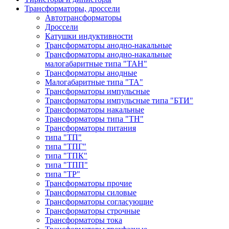
Трансформаторы, дроссели
Автотрансформаторы
Дроссели
Катушки индуктивности
Трансформаторы анодно-накальные
Трансформаторы анодно-накальные
малогабаритные типа "ТАН"
Трансформаторы анодные
Малогабаритные типа "ТА"
Трансформаторы импульсные
Трансформаторы импульсные типа "БТИ"
Трансформаторы накальные
Трансформаторы типа "ТН"
Трансформаторы питания
типа "ТП"
типа "ТПГ"
типа "ТПК"
типа "ТПП"
типа "ТР"
Трансформаторы прочие
Трансформаторы силовые
Трансформаторы согласующие
Трансформаторы строчные
Трансформаторы тока