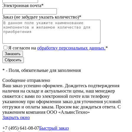
Электронная почта
*
Заказ (не забудьте указать количество)
*
Я согласен на
обработку персональных данных.
*
*
- Поля, обязательные для заполнения
Сообщение отправлено
Ваш заказ успешно оформлен. Дождитесь подтверждения
наличия на складе и актуальности цены, наш менеджер
свяжется с вами по электронной почте или телефону
указанному при оформлении заказ для уточнения условий
отгрузки и оплаты заказа. Просим вас дождаться ответа. С
уважением компания ООО «АльянсТехно»
Закрыть окно
+7 (495) 641-08-07
Быстрый заказ