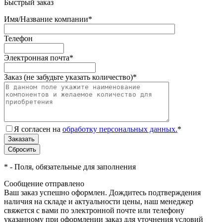
Быстрый заказ
Имя/Название компании
*
Телефон
Электронная почта
*
Заказ (не забудьте указать количество)
*
Я согласен на
обработку персональных данных.
*
*
- Поля, обязательные для заполнения
Сообщение отправлено
Ваш заказ успешно оформлен. Дождитесь подтверждения
наличия на складе и актуальности цены, наш менеджер
свяжется с вами по электронной почте или телефону
указанному при оформлении заказ для уточнения условий