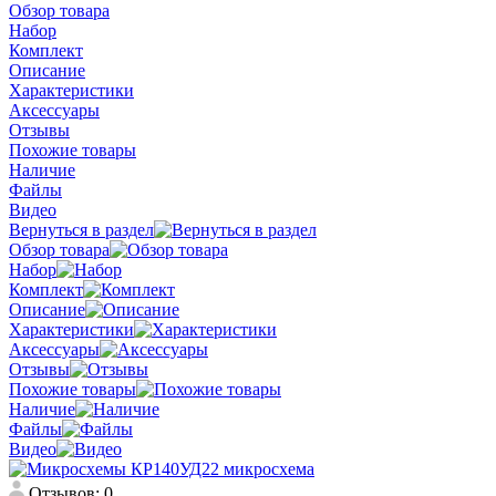
Обзор товара
Набор
Комплект
Описание
Характеристики
Аксессуары
Отзывы
Похожие товары
Наличие
Файлы
Видео
Вернуться в раздел
Обзор товара
Набор
Комплект
Описание
Характеристики
Аксессуары
Отзывы
Похожие товары
Наличие
Файлы
Видео
Отзывов: 0