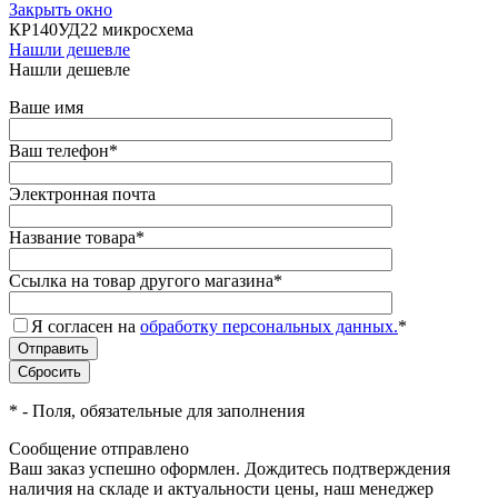
Закрыть окно
КР140УД22 микросхема
Нашли дешевле
Нашли дешевле
Ваше имя
Ваш телефон
*
Электронная почта
Название товара
*
Ссылка на товар другого магазина
*
Я согласен на
обработку персональных данных.
*
*
- Поля, обязательные для заполнения
Сообщение отправлено
Ваш заказ успешно оформлен. Дождитесь подтверждения
наличия на складе и актуальности цены, наш менеджер