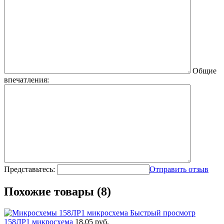
Общие
впечатления:
Представьтесь:
Отправить отзыв
Похожие товары (8)
Быстрый просмотр
158ЛР1 микросхема
18.05 руб.