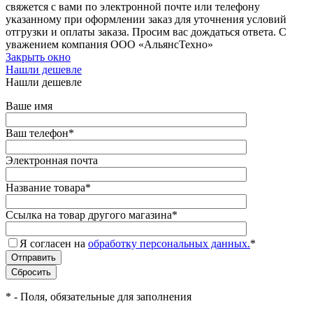
свяжется с вами по электронной почте или телефону
указанному при оформлении заказ для уточнения условий
отгрузки и оплаты заказа. Просим вас дождаться ответа. С
уважением компания ООО «АльянсТехно»
Закрыть окно
Нашли дешевле
Нашли дешевле
Ваше имя
Ваш телефон
*
Электронная почта
Название товара
*
Ссылка на товар другого магазина
*
Я согласен на
обработку персональных данных.
*
*
- Поля, обязательные для заполнения