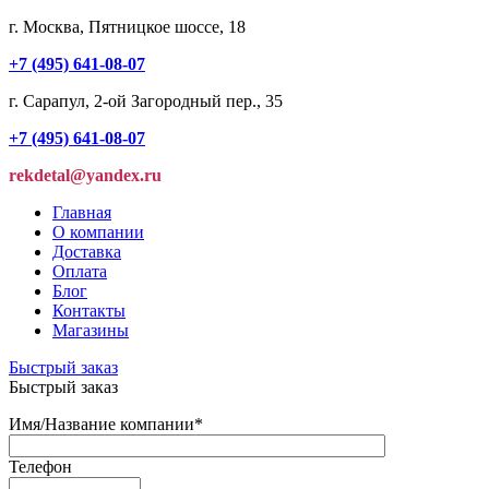
г. Москва, Пятницкое шоссе, 18
+7 (495) 641-08-07
г. Сарапул, 2-ой Загородный пер., 35
+7 (495) 641-08-07
rekdetal@yandex.ru
Главная
О компании
Доставка
Оплата
Блог
Контакты
Магазины
Быстрый заказ
Быстрый заказ
Имя/Название компании
*
Телефон