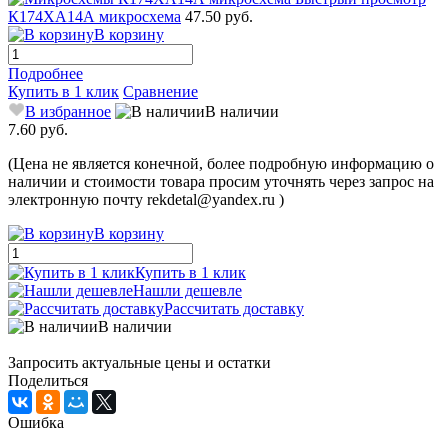
К174ХА14А микросхема
47.50 руб.
В корзину
Подробнее
Купить в 1 клик
Сравнение
В избранное
В наличии
7.60 руб.
(Цена не является конечной, более подробную информацию о
наличии и стоимости товара просим уточнять через запрос на
электронную почту rekdetal@yandex.ru )
В корзину
Купить в 1 клик
Нашли дешевле
Рассчитать доставку
В наличии
Запросить актуальные цены и остатки
Поделиться
Ошибка