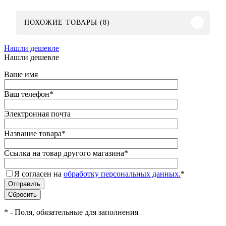
ПОХОЖИЕ ТОВАРЫ (8)
Нашли дешевле
Нашли дешевле
Ваше имя
Ваш телефон
*
Электронная почта
Название товара
*
Ссылка на товар другого магазина
*
Я согласен на
обработку персональных данных.
*
*
- Поля, обязательные для заполнения