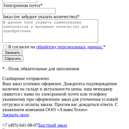
Электронная почта
*
Заказ (не забудьте указать количество)
*
Я согласен на
обработку персональных данных.
*
*
- Поля, обязательные для заполнения
Сообщение отправлено
Ваш заказ успешно оформлен. Дождитесь подтверждения
наличия на складе и актуальности цены, наш менеджер
свяжется с вами по электронной почте или телефону
указанному при оформлении заказ для уточнения условий
отгрузки и оплаты заказа. Просим вас дождаться ответа. С
уважением компания ООО «АльянсТехно»
Закрыть окно
+7 (495) 641-08-07
Быстрый заказ