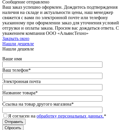
Сообщение отправлено
Ваш заказ успешно оформлен. Дождитесь подтверждения
наличия на складе и актуальности цены, наш менеджер
свяжется с вами по электронной почте или телефону
указанному при оформлении заказ для уточнения условий
отгрузки и оплаты заказа. Просим вас дождаться ответа. С
уважением компания ООО «АльянсТехно»
Закрыть окно
Нашли дешевле
Нашли дешевле
Ваше имя
Ваш телефон
*
Электронная почта
Название товара
*
Ссылка на товар другого магазина
*
Я согласен на
обработку персональных данных.
*