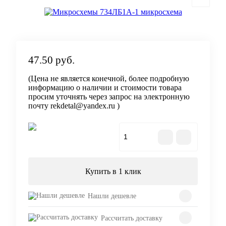
47.50 руб.
(Цена не является конечной, более подробную
информацию о наличии и стоимости товара
просим уточнять через запрос на электронную
почту rekdetal@yandex.ru )
В корзину
Купить в 1 клик
Нашли дешевле
Рассчитать доставку