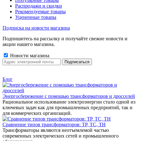
Популярные товары
Распродажи и скидки
Рекомендуемые товары
Уцененные товары
Подписка на новости магазина
Подпишитесь на рассылку и получайте свежие новости и
акции нашего магазина.
Новости магазина
Блог
Энергосбережение с помощью трансформаторов и дросселей
Рациональное использование электроэнергии стало одной из
ключевых задач как для промышленных предприятий, так и
для коммерческих организаций.
Сравнение типов трансформаторов: ТР, ТС, ТН
Трансформаторы являются неотъемлемой частью
современных электрических сетей и промышленного