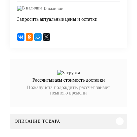
В наличии
Запросить актуальные цены и остатки
Рассчитываем стоимость доставки
Пожалуйста подождите, рассчет займет
немного времени
ОПИСАНИЕ ТОВАРА