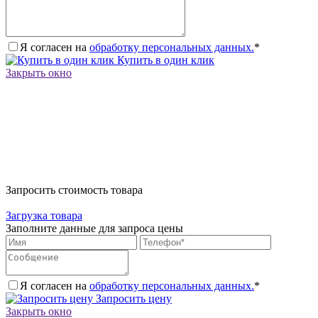
Я согласен на
обработку персональных данных.
*
Купить в один клик
Закрыть окно
Запросить стоимость товара
Загрузка товара
Заполните данные для запроса цены
Я согласен на
обработку персональных данных.
*
Запросить цену
Закрыть окно