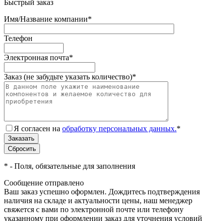
Быстрый заказ
Имя/Название компании
*
Телефон
Электронная почта
*
Заказ (не забудьте указать количество)
*
Я согласен на
обработку персональных данных.
*
*
- Поля, обязательные для заполнения
Сообщение отправлено
Ваш заказ успешно оформлен. Дождитесь подтверждения
наличия на складе и актуальности цены, наш менеджер
свяжется с вами по электронной почте или телефону
указанному при оформлении заказ для уточнения условий