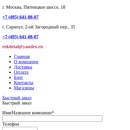
г. Москва, Пятницкое шоссе, 18
+7 (495) 641-08-07
г. Сарапул, 2-ой Загородный пер., 35
+7 (495) 641-08-07
rekdetal@yandex.ru
Главная
О компании
Доставка
Оплата
Блог
Контакты
Магазины
Быстрый заказ
Быстрый заказ
Имя/Название компании
*
Телефон