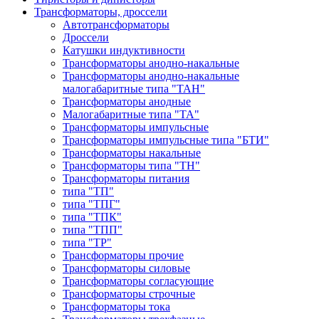
Трансформаторы, дроссели
Автотрансформаторы
Дроссели
Катушки индуктивности
Трансформаторы анодно-накальные
Трансформаторы анодно-накальные
малогабаритные типа "ТАН"
Трансформаторы анодные
Малогабаритные типа "ТА"
Трансформаторы импульсные
Трансформаторы импульсные типа "БТИ"
Трансформаторы накальные
Трансформаторы типа "ТН"
Трансформаторы питания
типа "ТП"
типа "ТПГ"
типа "ТПК"
типа "ТПП"
типа "ТР"
Трансформаторы прочие
Трансформаторы силовые
Трансформаторы согласующие
Трансформаторы строчные
Трансформаторы тока