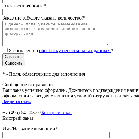
Электронная почта
*
Заказ (не забудьте указать количество)
*
Я согласен на
обработку персональных данных.
*
*
- Поля, обязательные для заполнения
Сообщение отправлено
Ваш заказ успешно оформлен. Дождитесь подтверждения наличи
оформлении заказ для уточнения условий отгрузки и оплаты з
Закрыть окно
+7 (495) 641-08-07
Быстрый заказ
Быстрый заказ
Имя/Название компании
*