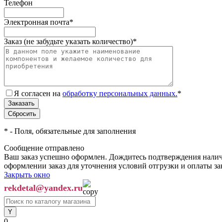
Телефон
Электронная почта
*
Заказ (не забудьте указать количество)
*
Я согласен на
обработку персональных данных.
*
*
- Поля, обязательные для заполнения
Сообщение отправлено
Ваш заказ успешно оформлен. Дождитесь подтверждения наличи
оформлении заказ для уточнения условий отгрузки и оплаты з
Закрыть окно
rekdetal@yandex.ru
0