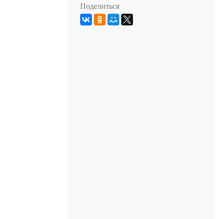
Поделиться