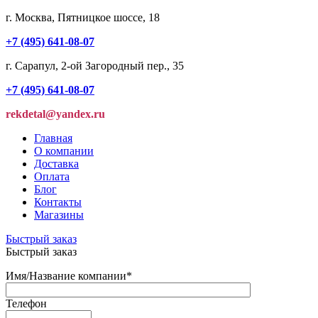
г. Москва, Пятницкое шоссе, 18
+7 (495) 641-08-07
г. Сарапул, 2-ой Загородный пер., 35
+7 (495) 641-08-07
rekdetal@yandex.ru
Главная
О компании
Доставка
Оплата
Блог
Контакты
Магазины
Быстрый заказ
Быстрый заказ
Имя/Название компании
*
Телефон