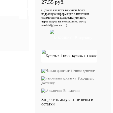
27.55 руб.
(Цена не является конечной, более
подробную информацию о наличии и
стоимости товара просим уточнять
через запрос на электронную почту
rekdetal@yandex.ru )
В корзину
Купить в 1 клик
Нашли дешевле
Рассчитать
доставку
В наличии
Запросить актуальные цены и
остатки