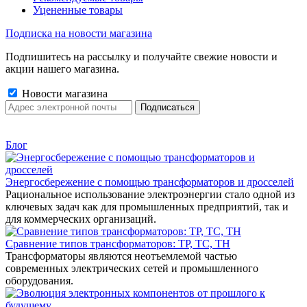
Уцененные товары
Подписка на новости магазина
Подпишитесь на рассылку и получайте свежие новости и
акции нашего магазина.
Новости магазина
Блог
Энергосбережение с помощью трансформаторов и дросселей
Рациональное использование электроэнергии стало одной из
ключевых задач как для промышленных предприятий, так и
для коммерческих организаций.
Сравнение типов трансформаторов: ТР, ТС, ТН
Трансформаторы являются неотъемлемой частью
современных электрических сетей и промышленного
оборудования.