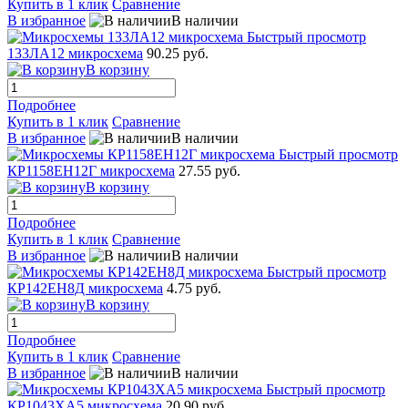
Купить в 1 клик
Сравнение
В избранное
В наличии
Быстрый просмотр
133ЛА12 микросхема
90.25 руб.
В корзину
Подробнее
Купить в 1 клик
Сравнение
В избранное
В наличии
Быстрый просмотр
КР1158ЕН12Г микросхема
27.55 руб.
В корзину
Подробнее
Купить в 1 клик
Сравнение
В избранное
В наличии
Быстрый просмотр
КР142ЕН8Д микросхема
4.75 руб.
В корзину
Подробнее
Купить в 1 клик
Сравнение
В избранное
В наличии
Быстрый просмотр
КР1043ХА5 микросхема
20.90 руб.