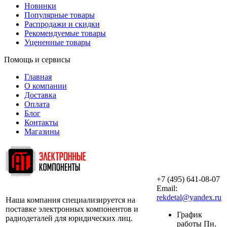
Новинки
Популярные товары
Распродажи и скидки
Рекомендуемые товары
Уцененные товары
Помощь и сервисы
Главная
О компании
Доставка
Оплата
Блог
Контакты
Магазины
+7 (495) 641-08-07
ООО «АльянсТехно»
Email:
rekdetal@yandex.ru
Наша компания специализируется на
поставке электронных компонентов и
График
радиодеталей для юридических лиц.
работы Пн.