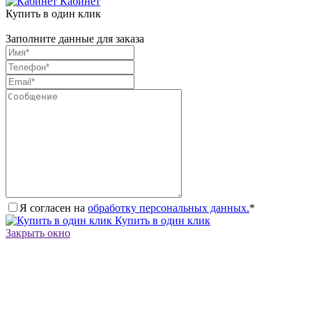
Кабинет
Купить в один клик
Заполните данные для заказа
Я согласен на
обработку персональных данных.
*
Купить в один клик
Закрыть окно