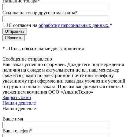
Название товара
*
Ссылка на товар другого магазина
*
Я согласен на
обработку персональных данных.
*
*
- Поля, обязательные для заполнения
Сообщение отправлено
Ваш заказ успешно оформлен. Дождитесь подтверждения
наличия на складе и актуальности цены, наш менеджер
свяжется с вами по электронной почте или телефону
указанному при оформлении заказ для уточнения условий
отгрузки и оплаты заказа. Просим вас дождаться ответа. С
уважением компания ООО «АльянсТехно»
Закрыть окно
Нашли дешевле
Нашли дешевле
Ваше имя
Ваш телефон
*