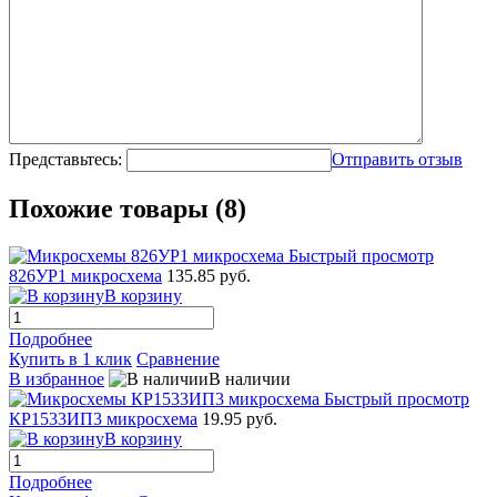
Представьтесь:
Отправить отзыв
Похожие товары (8)
Быстрый просмотр
826УР1 микросхема
135.85 руб.
В корзину
Подробнее
Купить в 1 клик
Сравнение
В избранное
В наличии
Быстрый просмотр
КР1533ИП3 микросхема
19.95 руб.
В корзину
Подробнее