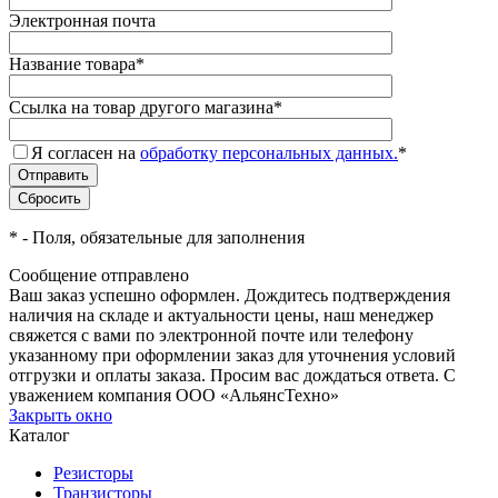
Электронная почта
Название товара
*
Ссылка на товар другого магазина
*
Я согласен на
обработку персональных данных.
*
*
- Поля, обязательные для заполнения
Сообщение отправлено
Ваш заказ успешно оформлен. Дождитесь подтверждения
наличия на складе и актуальности цены, наш менеджер
свяжется с вами по электронной почте или телефону
указанному при оформлении заказ для уточнения условий
отгрузки и оплаты заказа. Просим вас дождаться ответа. С
уважением компания ООО «АльянсТехно»
Закрыть окно
Каталог
Резисторы
Транзисторы