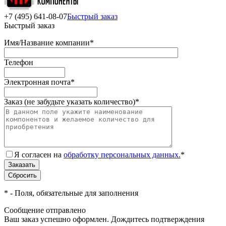
+7 (495) 641-08-07
Быстрый заказ
Быстрый заказ
Имя/Название компании
*
Телефон
Электронная почта
*
Заказ (не забудьте указать количество)
*
Я согласен на
обработку персональных данных.
*
*
- Поля, обязательные для заполнения
Сообщение отправлено
Ваш заказ успешно оформлен. Дождитесь подтверждения