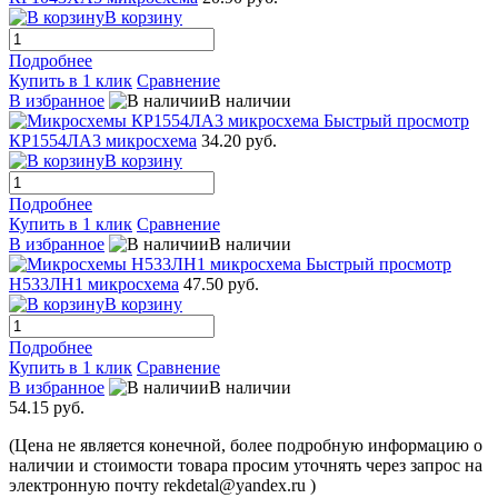
В корзину
Подробнее
Купить в 1 клик
Сравнение
В избранное
В наличии
Быстрый просмотр
КР1554ЛА3 микросхема
34.20 руб.
В корзину
Подробнее
Купить в 1 клик
Сравнение
В избранное
В наличии
Быстрый просмотр
Н533ЛН1 микросхема
47.50 руб.
В корзину
Подробнее
Купить в 1 клик
Сравнение
В избранное
В наличии
54.15 руб.
(Цена не является конечной, более подробную информацию о
наличии и стоимости товара просим уточнять через запрос на
электронную почту rekdetal@yandex.ru )