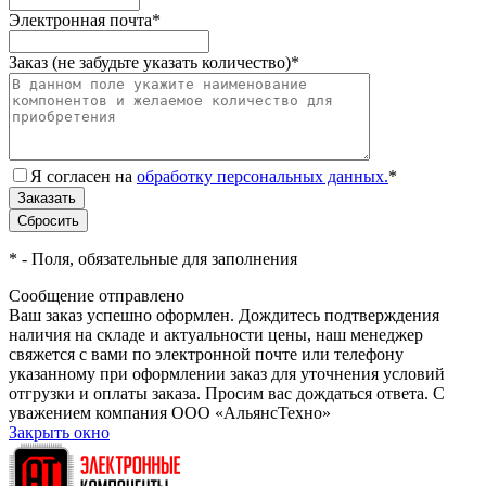
Электронная почта
*
Заказ (не забудьте указать количество)
*
Я согласен на
обработку персональных данных.
*
*
- Поля, обязательные для заполнения
Сообщение отправлено
Ваш заказ успешно оформлен. Дождитесь подтверждения
наличия на складе и актуальности цены, наш менеджер
свяжется с вами по электронной почте или телефону
указанному при оформлении заказ для уточнения условий
отгрузки и оплаты заказа. Просим вас дождаться ответа. С
уважением компания ООО «АльянсТехно»
Закрыть окно