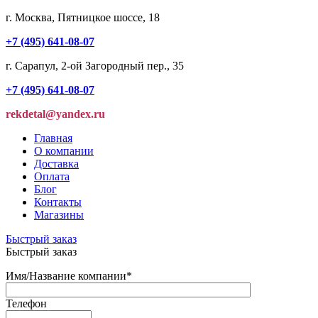
г. Москва, Пятницкое шоссе, 18
+7 (495) 641-08-07
г. Сарапул, 2-ой Загородный пер., 35
+7 (495) 641-08-07
rekdetal@yandex.ru
Главная
О компании
Доставка
Оплата
Блог
Контакты
Магазины
Быстрый заказ
Быстрый заказ
Имя/Название компании
*
Телефон