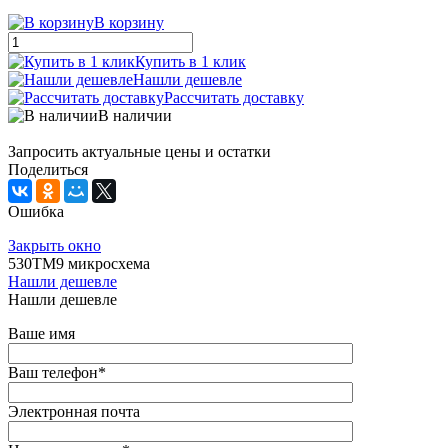
В корзину
Купить в 1 клик
Нашли дешевле
Рассчитать доставку
В наличии
Запросить актуальные цены и остатки
Поделиться
Ошибка
Закрыть окно
530ТМ9 микросхема
Нашли дешевле
Нашли дешевле
Ваше имя
Ваш телефон
*
Электронная почта