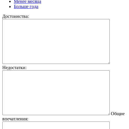
Менее месяца
Больше года
Достоинства:
Недостатки:
Общие
впечатления: