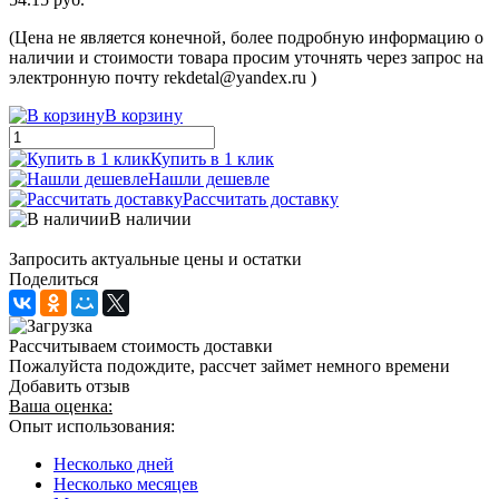
(Цена не является конечной, более подробную информацию о
наличии и стоимости товара просим уточнять через запрос на
электронную почту rekdetal@yandex.ru )
В корзину
Купить в 1 клик
Нашли дешевле
Рассчитать доставку
В наличии
Запросить актуальные цены и остатки
Поделиться
Рассчитываем стоимость доставки
Пожалуйста подождите, рассчет займет немного времени
Добавить отзыв
Ваша оценка:
Опыт использования:
Несколько дней
Несколько месяцев