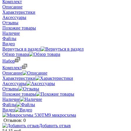
Комплект
Описание
Характеристики
Аксессуары
Отзывы
Похожие товары
Наличие
Файлы
Видео
Вернуться в раздел
Обзор товара
Набор
Комплект
Описание
Характеристики
Аксессуары
Отзывы
Похожие товары
Наличие
Файлы
Видео
Отзывов: 0
Добавить отзыв
54.15 руб.