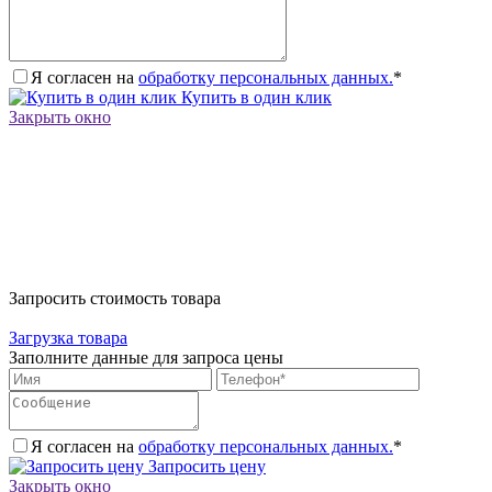
Я согласен на
обработку персональных данных.
*
Купить в один клик
Закрыть окно
Запросить стоимость товара
Загрузка товара
Заполните данные для запроса цены
Я согласен на
обработку персональных данных.
*
Запросить цену
Закрыть окно