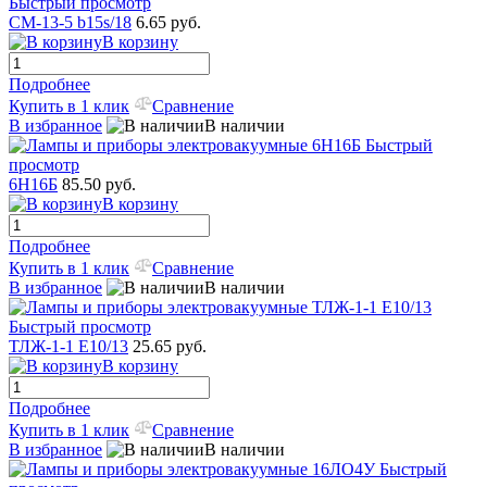
Быстрый просмотр
СМ-13-5 b15s/18
6.65 руб.
В корзину
Подробнее
Купить в 1 клик
Сравнение
В избранное
В наличии
Быстрый
просмотр
6Н16Б
85.50 руб.
В корзину
Подробнее
Купить в 1 клик
Сравнение
В избранное
В наличии
Быстрый просмотр
ТЛЖ-1-1 Е10/13
25.65 руб.
В корзину
Подробнее
Купить в 1 клик
Сравнение
В избранное
В наличии
Быстрый