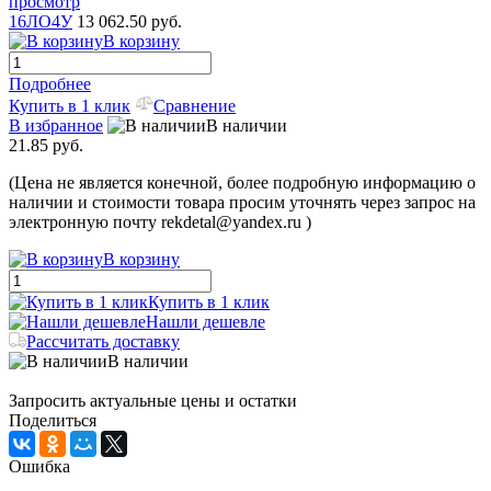
просмотр
16ЛО4У
13 062.50 руб.
В корзину
Подробнее
Купить в 1 клик
Сравнение
В избранное
В наличии
21.85 руб.
(Цена не является конечной, более подробную информацию о
наличии и стоимости товара просим уточнять через запрос на
электронную почту rekdetal@yandex.ru )
В корзину
Купить в 1 клик
Нашли дешевле
Рассчитать доставку
В наличии
Запросить актуальные цены и остатки
Поделиться
Ошибка