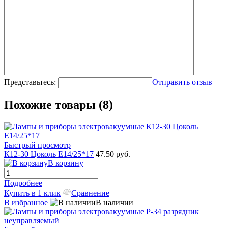
Представьтесь:
Отправить отзыв
Похожие товары (8)
Быстрый просмотр
К12-30 Цоколь Е14/25*17
47.50 руб.
В корзину
Подробнее
Купить в 1 клик
Сравнение
В избранное
В наличии