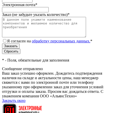
Электронная почта
*
Заказ (не забудьте указать количество)
*
Я согласен на
обработку персональных данных.
*
*
- Поля, обязательные для заполнения
Сообщение отправлено
Ваш заказ успешно оформлен. Дождитесь подтверждения
наличия на складе и актуальности цены, наш менеджер
свяжется с вами по электронной почте или телефону
указанному при оформлении заказ для уточнения условий
отгрузки и оплаты заказа. Просим вас дождаться ответа. С
уважением компания ООО «АльянсТехно»
Закрыть окно