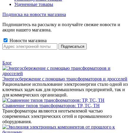
Уцененные товары
Подписка на новости магазина
Подпишитесь на рассылку и получайте свежие новости и
акции нашего магазина.
Новости магазина
Блог
Энергосбережение с помощью трансформаторов и дросселей
Рациональное использование электроэнергии стало одной из
ключевых задач как для промышленных предприятий, так и
для коммерческих организаций.
Сравнение типов трансформаторов: ТР, ТС, ТН
Трансформаторы являются неотъемлемой частью
современных электрических сетей и промышленного
оборудования.