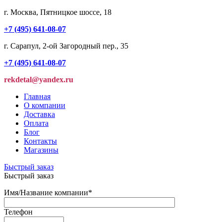
г. Москва, Пятницкое шоссе, 18
+7 (495) 641-08-07
г. Сарапул, 2-ой Загородный пер., 35
+7 (495) 641-08-07
rekdetal@yandex.ru
Главная
О компании
Доставка
Оплата
Блог
Контакты
Магазины
Быстрый заказ
Быстрый заказ
Имя/Название компании
*
Телефон