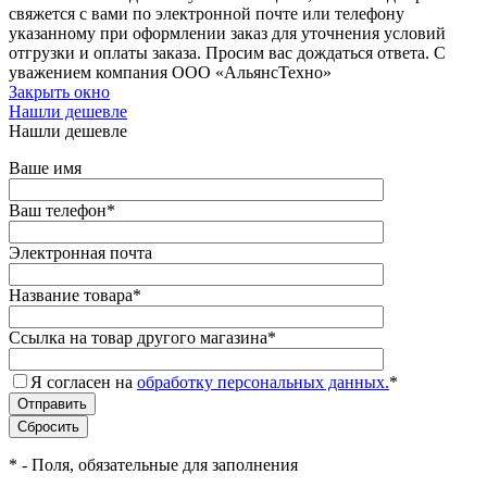
свяжется с вами по электронной почте или телефону
указанному при оформлении заказ для уточнения условий
отгрузки и оплаты заказа. Просим вас дождаться ответа. С
уважением компания ООО «АльянсТехно»
Закрыть окно
Нашли дешевле
Нашли дешевле
Ваше имя
Ваш телефон
*
Электронная почта
Название товара
*
Ссылка на товар другого магазина
*
Я согласен на
обработку персональных данных.
*
*
- Поля, обязательные для заполнения