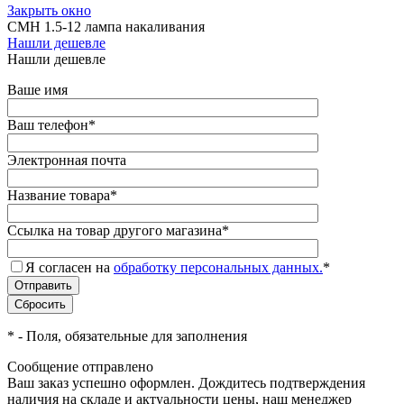
Закрыть окно
СМН 1.5-12 лампа накаливания
Нашли дешевле
Нашли дешевле
Ваше имя
Ваш телефон
*
Электронная почта
Название товара
*
Ссылка на товар другого магазина
*
Я согласен на
обработку персональных данных.
*
*
- Поля, обязательные для заполнения
Сообщение отправлено
Ваш заказ успешно оформлен. Дождитесь подтверждения
наличия на складе и актуальности цены, наш менеджер