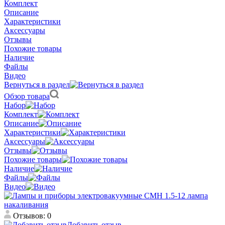
Комплект
Описание
Характеристики
Аксессуары
Отзывы
Похожие товары
Наличие
Файлы
Видео
Вернуться в раздел
Обзор товара
Набор
Комплект
Описание
Характеристики
Аксессуары
Отзывы
Похожие товары
Наличие
Файлы
Видео
Отзывов: 0
Добавить отзыв