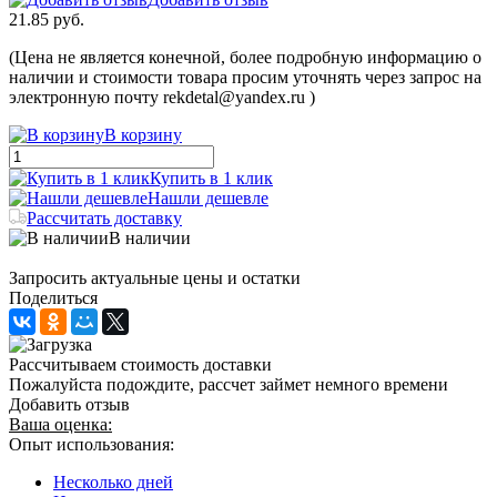
21.85 руб.
(Цена не является конечной, более подробную информацию о
наличии и стоимости товара просим уточнять через запрос на
электронную почту rekdetal@yandex.ru )
В корзину
Купить в 1 клик
Нашли дешевле
Рассчитать доставку
В наличии
Запросить актуальные цены и остатки
Поделиться
Рассчитываем стоимость доставки
Пожалуйста подождите, рассчет займет немного времени
Добавить отзыв
Ваша оценка:
Опыт использования:
Несколько дней