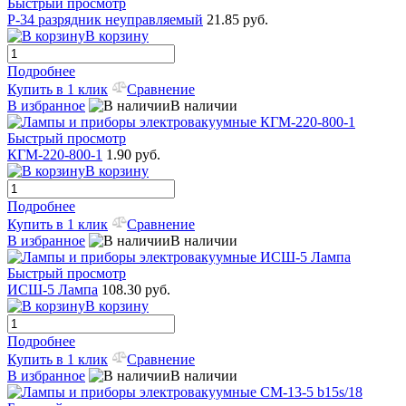
Быстрый просмотр
Р-34 разрядник неуправляемый
21.85 руб.
В корзину
Подробнее
Купить в 1 клик
Сравнение
В избранное
В наличии
Быстрый просмотр
КГМ-220-800-1
1.90 руб.
В корзину
Подробнее
Купить в 1 клик
Сравнение
В избранное
В наличии
Быстрый просмотр
ИСШ-5 Лампа
108.30 руб.
В корзину
Подробнее
Купить в 1 клик
Сравнение
В избранное
В наличии