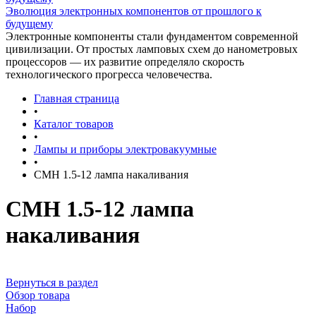
Эволюция электронных компонентов от прошлого к
будущему
Электронные компоненты стали фундаментом современной
цивилизации. От простых ламповых схем до нанометровых
процессоров — их развитие определяло скорость
технологического прогресса человечества.
Главная страница
•
Каталог товаров
•
Лампы и приборы электровакуумные
•
СМН 1.5-12 лампа накаливания
СМН 1.5-12 лампа
накаливания
Вернуться в раздел
Обзор товара
Набор