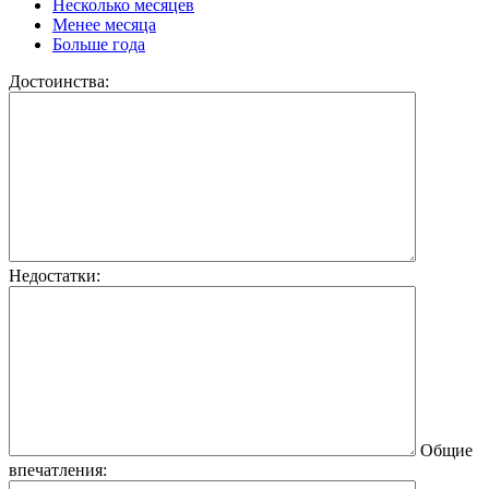
Несколько месяцев
Менее месяца
Больше года
Достоинства:
Недостатки:
Общие
впечатления: