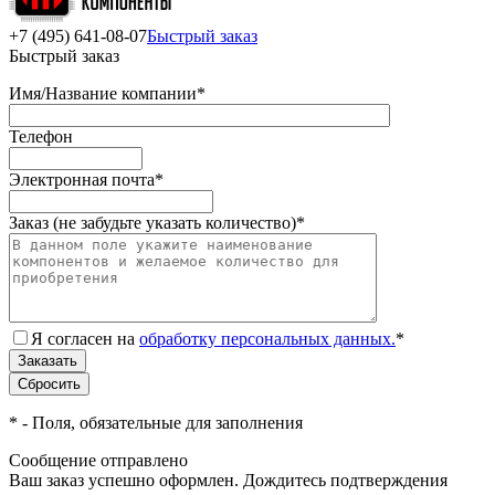
+7 (495) 641-08-07
Быстрый заказ
Быстрый заказ
Имя/Название компании
*
Телефон
Электронная почта
*
Заказ (не забудьте указать количество)
*
Я согласен на
обработку персональных данных.
*
*
- Поля, обязательные для заполнения
Сообщение отправлено
Ваш заказ успешно оформлен. Дождитесь подтверждения