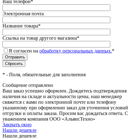
Ваш телефон
*
Электронная почта
Название товара
*
Ссылка на товар другого магазина
*
Я согласен на
обработку персональных данных.
*
*
- Поля, обязательные для заполнения
Сообщение отправлено
Ваш заказ успешно оформлен. Дождитесь подтверждения
наличия на складе и актуальности цены, наш менеджер
свяжется с вами по электронной почте или телефону
указанному при оформлении заказ для уточнения условий
отгрузки и оплаты заказа. Просим вас дождаться ответа. С
уважением компания ООО «АльянсТехно»
Закрыть окно
Нашли дешевле
Нашли дешевле