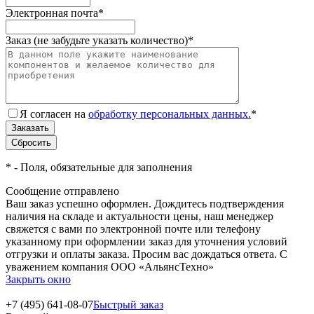
Электронная почта
*
Заказ (не забудьте указать количество)
*
Я согласен на
обработку персональных данных.
*
*
- Поля, обязательные для заполнения
Сообщение отправлено
Ваш заказ успешно оформлен. Дождитесь подтверждения
наличия на складе и актуальности цены, наш менеджер
свяжется с вами по электронной почте или телефону
указанному при оформлении заказ для уточнения условий
отгрузки и оплаты заказа. Просим вас дождаться ответа. С
уважением компания ООО «АльянсТехно»
Закрыть окно
+7 (495) 641-08-07
Быстрый заказ