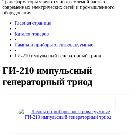
Трансформаторы являются неотъемлемой частью
современных электрических сетей и промышленного
оборудования.
Главная страница
•
Каталог товаров
•
Лампы и приборы электровакуумные
•
ГИ-210 импульсный генераторный триод
ГИ-210 импульсный
генераторный триод