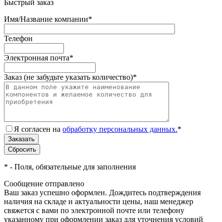
Быстрый заказ
Имя/Название компании
*
Телефон
Электронная почта
*
Заказ (не забудьте указать количество)
*
Я согласен на
обработку персональных данных.
*
*
- Поля, обязательные для заполнения
Сообщение отправлено
Ваш заказ успешно оформлен. Дождитесь подтверждения
наличия на складе и актуальности цены, наш менеджер
свяжется с вами по электронной почте или телефону
указанному при оформлении заказ для уточнения условий