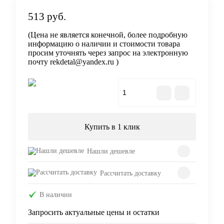
513 руб.
(Цена не является конечной, более подробную
информацию о наличии и стоимости товара
просим уточнять через запрос на электронную
почту rekdetal@yandex.ru )
В корзину
Купить в 1 клик
Нашли дешевле
Рассчитать доставку
В наличии
Запросить актуальные цены и остатки