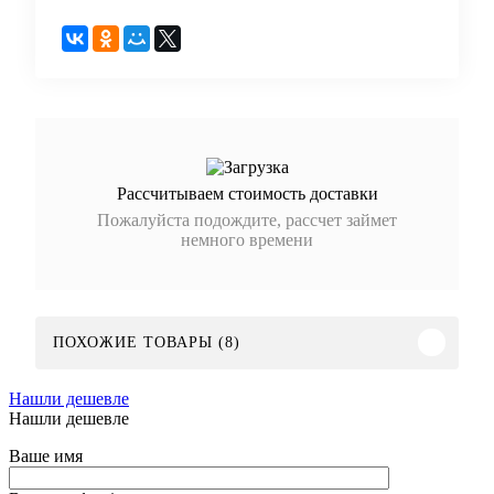
Рассчитываем стоимость доставки
Пожалуйста подождите, рассчет займет
немного времени
ПОХОЖИЕ ТОВАРЫ (8)
Нашли дешевле
Нашли дешевле
Ваше имя