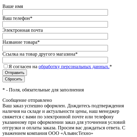
Ваше имя
Ваш телефон
*
Электронная почта
Название товара
*
Ссылка на товар другого магазина
*
Я согласен на
обработку персональных данных.
*
*
- Поля, обязательные для заполнения
Сообщение отправлено
Ваш заказ успешно оформлен. Дождитесь подтверждения
наличия на складе и актуальности цены, наш менеджер
свяжется с вами по электронной почте или телефону
указанному при оформлении заказ для уточнения условий
отгрузки и оплаты заказа. Просим вас дождаться ответа. С
уважением компания ООО «АльянсТехно»