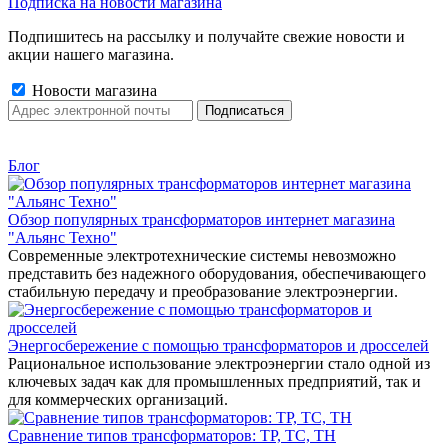
Подписка на новости магазина
Подпишитесь на рассылку и получайте свежие новости и
акции нашего магазина.
Новости магазина
Блог
Обзор популярных трансформаторов интернет магазина
"Альянс Техно"
Современные электротехнические системы невозможно
представить без надежного оборудования, обеспечивающего
стабильную передачу и преобразование электроэнергии.
Энергосбережение с помощью трансформаторов и дросселей
Рациональное использование электроэнергии стало одной из
ключевых задач как для промышленных предприятий, так и
для коммерческих организаций.
Сравнение типов трансформаторов: ТР, ТС, ТН