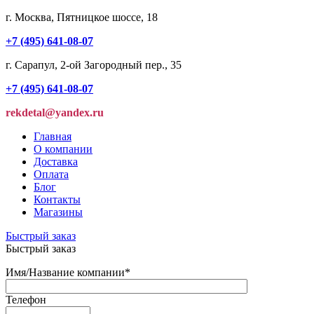
г. Москва, Пятницкое шоссе, 18
+7 (495) 641-08-07
г. Сарапул, 2-ой Загородный пер., 35
+7 (495) 641-08-07
rekdetal@yandex.ru
Главная
О компании
Доставка
Оплата
Блог
Контакты
Магазины
Быстрый заказ
Быстрый заказ
Имя/Название компании
*
Телефон