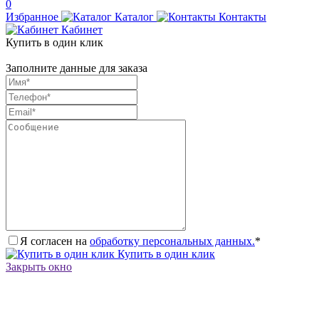
0
Избранное
Каталог
Контакты
Кабинет
Купить в один клик
Заполните данные для заказа
Я согласен на
обработку персональных данных.
*
Купить в один клик
Закрыть окно