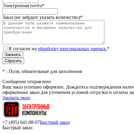
Электронная почта
*
Заказ (не забудьте указать количество)
*
Я согласен на
обработку персональных данных.
*
*
- Поля, обязательные для заполнения
Сообщение отправлено
Ваш заказ успешно оформлен. Дождитесь подтверждения наличи
оформлении заказ для уточнения условий отгрузки и оплаты з
Закрыть окно
+7 (495) 641-08-07
Быстрый заказ
Быстрый заказ