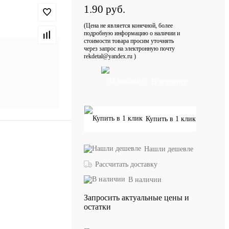
1.90 руб.
(Цена не является конечной, более
подробную информацию о наличии и
стоимости товара просим уточнять
через запрос на электронную почту
rekdetal@yandex.ru )
В корзину
Купить в 1 клик
Нашли дешевле
Рассчитать доставку
В наличии
Запросить актуальные цены и
остатки