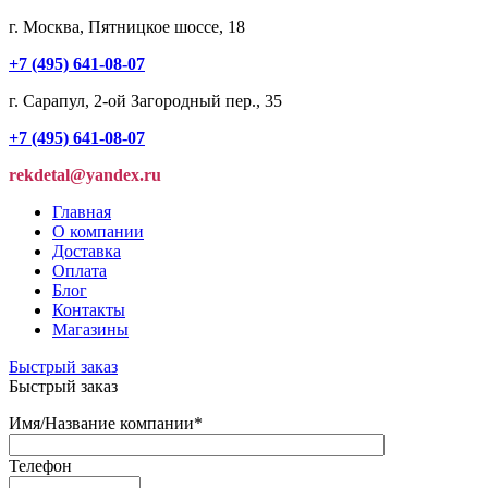
г. Москва, Пятницкое шоссе, 18
+7 (495) 641-08-07
г. Сарапул, 2-ой Загородный пер., 35
+7 (495) 641-08-07
rekdetal@yandex.ru
Главная
О компании
Доставка
Оплата
Блог
Контакты
Магазины
Быстрый заказ
Быстрый заказ
Имя/Название компании
*
Телефон