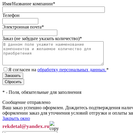
Имя/Название компании
*
Телефон
Электронная почта
*
Заказ (не забудьте указать количество)
*
Я согласен на
обработку персональных данных.
*
*
- Поля, обязательные для заполнения
Сообщение отправлено
Ваш заказ успешно оформлен. Дождитесь подтверждения наличи
оформлении заказ для уточнения условий отгрузки и оплаты з
Закрыть окно
rekdetal@yandex.ru