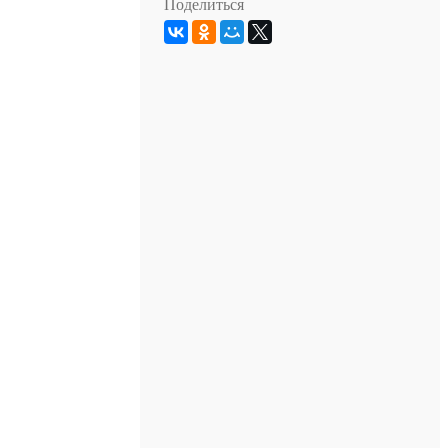
Поделиться