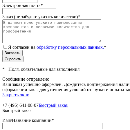
Электронная почта
*
Заказ (не забудьте указать количество)
*
Я согласен на
обработку персональных данных.
*
*
- Поля, обязательные для заполнения
Сообщение отправлено
Ваш заказ успешно оформлен. Дождитесь подтверждения наличи
оформлении заказ для уточнения условий отгрузки и оплаты з
Закрыть окно
+7 (495) 641-08-07
Быстрый заказ
Быстрый заказ
Имя/Название компании
*