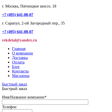
г. Москва, Пятницкое шоссе, 18
+7 (495) 641-08-07
г. Сарапул, 2-ой Загородный пер., 35
+7 (495) 641-08-07
rekdetal@yandex.ru
Главная
О компании
Доставка
Оплата
Блог
Контакты
Магазины
Быстрый заказ
Быстрый заказ
Имя/Название компании
*
Телефон