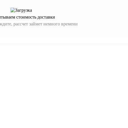
итываем стоимость доставки
дите, рассчет займет немного времени