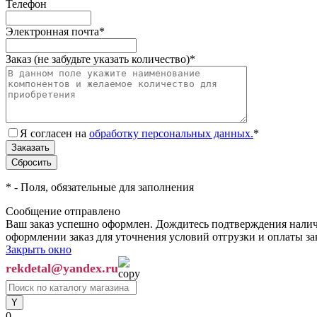
Телефон
Электронная почта
*
Заказ (не забудьте указать количество)
*
Я согласен на
обработку персональных данных.
*
*
- Поля, обязательные для заполнения
Сообщение отправлено
Ваш заказ успешно оформлен. Дождитесь подтверждения наличи
оформлении заказ для уточнения условий отгрузки и оплаты з
Закрыть окно
rekdetal@yandex.ru
0