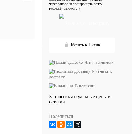
через запрос на электронную почту
rekdetal@yandex.ru )
В корзину
Купить в 1 клик
Нашли дешевле
Рассчитать
доставку
В наличии
Запросить актуальные цены и
остатки
Поделиться