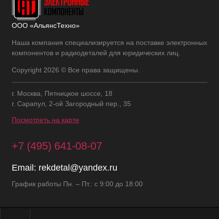
ООО «АльянсТехно»
Наша компания специализируется на поставке электронных
компонентов и радиодеталей для юридических лиц.
Copyright 2026 © Все права защищены.
г. Москва, Пятницкое шоссе, 18
г. Сарапул, 2-ой Загородный пер., 35
Посмотреть на карте
+7 (495) 641-08-07
Email:
rekdetal@yandex.ru
График работы Пн. – Пт.: с 9:00 до 18:00