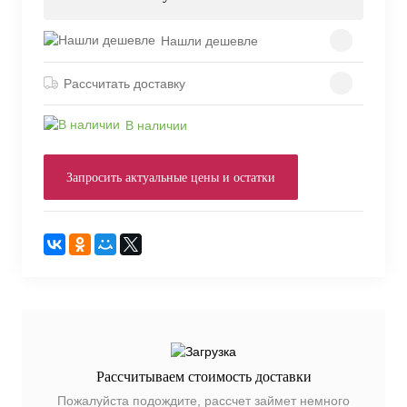
Нашли дешевле
Рассчитать доставку
В наличии
Запросить актуальные цены и остатки
Рассчитываем стоимость доставки
Пожалуйста подождите, рассчет займет немного