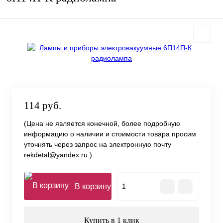
114 руб.
(Цена не является конечной, более подробную
информацию о наличии и стоимости товара просим
уточнять через запрос на электронную почту
rekdetal@yandex.ru )
В корзину
Купить в 1 клик