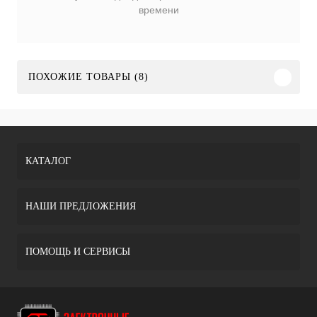
времени
ПОХОЖИЕ ТОВАРЫ (8)
КАТАЛОГ
НАШИ ПРЕДЛОЖЕНИЯ
ПОМОЩЬ И СЕРВИСЫ