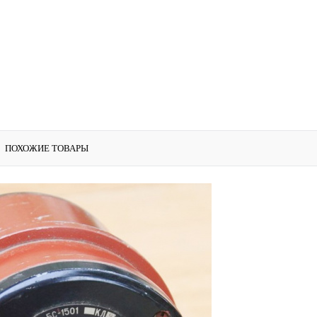
ПОХОЖИЕ ТОВАРЫ