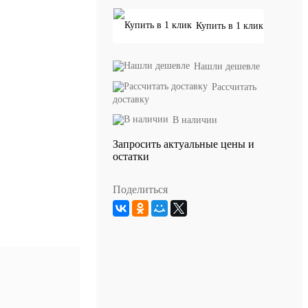
Купить в 1 клик
Нашли дешевле
Рассчитать
доставку
В наличии
Запросить актуальные цены и
остатки
Поделиться