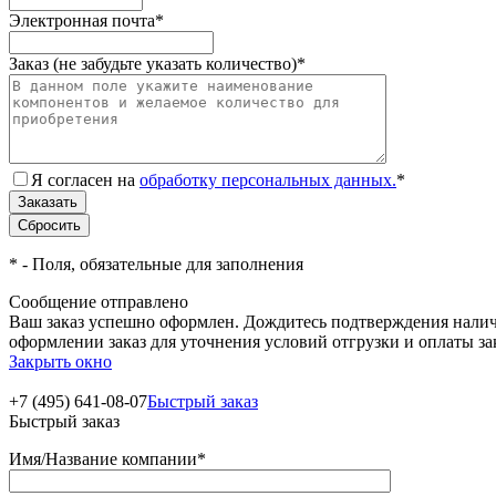
Электронная почта
*
Заказ (не забудьте указать количество)
*
Я согласен на
обработку персональных данных.
*
*
- Поля, обязательные для заполнения
Сообщение отправлено
Ваш заказ успешно оформлен. Дождитесь подтверждения наличи
оформлении заказ для уточнения условий отгрузки и оплаты з
Закрыть окно
+7 (495) 641-08-07
Быстрый заказ
Быстрый заказ
Имя/Название компании
*