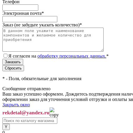
Телефон
Электронная почта
*
Заказ (не забудьте указать количество)
*
Я согласен на
обработку персональных данных.
*
*
- Поля, обязательные для заполнения
Сообщение отправлено
Ваш заказ успешно оформлен. Дождитесь подтверждения наличи
оформлении заказ для уточнения условий отгрузки и оплаты з
Закрыть окно
rekdetal@yandex.ru
0