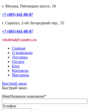
г. Москва, Пятницкое шоссе, 18
+7 (495) 641-08-07
г. Сарапул, 2-ой Загородный пер., 35
+7 (495) 641-08-07
rekdetal@yandex.ru
Главная
О компании
Доставка
Оплата
Блог
Контакты
Магазины
Быстрый заказ
Быстрый заказ
Имя/Название компании
*
Телефон