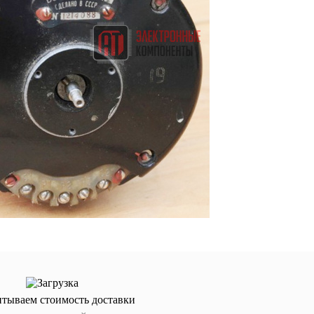
итываем стоимость доставки