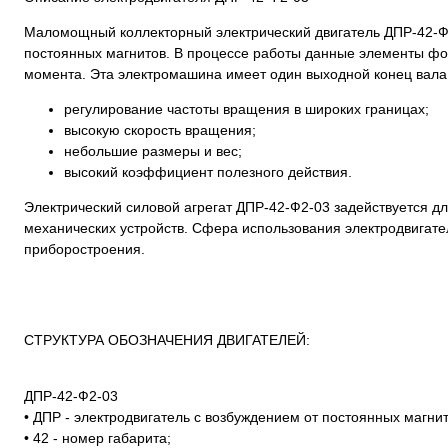
Маломощный коллекторный электрический двигатель ДПР-42-Ф2
постоянных магнитов. В процессе работы данные элементы фо
момента. Эта электромашина имеет один выходной конец вала
регулирование частоты вращения в широких границах;
высокую скорость вращения;
небольшие размеры и вес;
высокий коэффициент полезного действия.
Электрический силовой агрегат ДПР-42-Ф2-03 задействуется д
механических устройств. Сфера использования электродвигате
приборостроения.
СТРУКТУРА ОБОЗНАЧЕНИЯ ДВИГАТЕЛЕЙ:
ДПР-42-Ф2-03
• ДПР - электродвигатель с возбуждением от постоянных магни
• 42 - номер габарита;