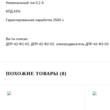
Номинальный ток 0,2 А
КПД 43%
Гарантированная наработка 2500 ч
Ва-ты поиска:
ДПР-42-Ф2-03, ДПР-42-Ф2-03, электродвигатель ДПР-42-Ф2-03
ПОХОЖИЕ ТОВАРЫ (8)