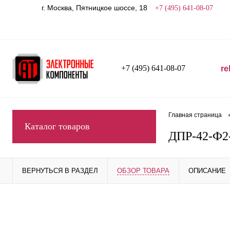
г. Москва, Пятницкое шоссе, 18
+7 (495) 641-08-07
+7 (495) 641-08-07
re
Главная страница
Каталог товаров
ДПР-42-Ф2
ВЕРНУТЬСЯ В РАЗДЕЛ
ОБЗОР ТОВАРА
ОПИСАНИЕ