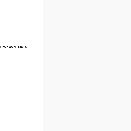
м концом вала.