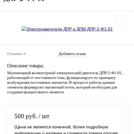
Отзывов: 0
Добавить отзыв
Описание товара:
Маломощный коллекторный электрический двигатель ДПР-2-Ф1-01,
работающий от постоянного тока, функционирует по принципу
возбуждения постоянных магнитов. В процессе работы данные
элементы формируют магнитный поток, который необходим для
создания вращательного момента.
500 руб.
/ шт
(Цена не является конечной, более подробную
информацию о наличии и стоимости товара просим