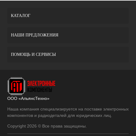
КАТАЛОГ
НАШИ ПРЕДЛОЖЕНИЯ
ПОМОЩЬ И СЕРВИСЫ
ООО «АльянсТехно»
Наша компания специализируется на поставке электронных
компонентов и радиодеталей для юридических лиц.
Copyright 2026 © Все права защищены.