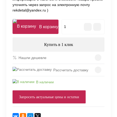
уточнять через запрос на электронную почту
rekdetal@yandex.ru )
В корзину
Купить в 1 клик
Нашли дешевле
Рассчитать доставку
В наличии
Запросить актуальные цены и остатки