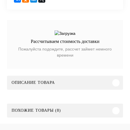
Рассчитываем стоимость доставки
Пожалуйста подождите, рассчет займет немного
времени
ОПИСАНИЕ ТОВАРА
ПОХОЖИЕ ТОВАРЫ (8)