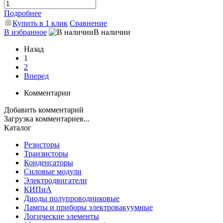
Подробнее
Купить в 1 клик
Сравнение
В избранное
В наличии
Назад
1
2
Вперед
Комментарии
Добавить комментарий
Загрузка комментариев...
Каталог
Резисторы
Транзисторы
Конденсаторы
Силовые модули
Электродвигатели
КИПиА
Диоды полупроводниковые
Лампы и приборы электровакуумные
Логические элементы