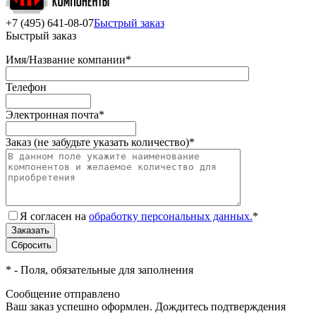
+7 (495) 641-08-07
Быстрый заказ
Быстрый заказ
Имя/Название компании
*
Телефон
Электронная почта
*
Заказ (не забудьте указать количество)
*
Я согласен на
обработку персональных данных.
*
*
- Поля, обязательные для заполнения
Сообщение отправлено
Ваш заказ успешно оформлен. Дождитесь подтверждения