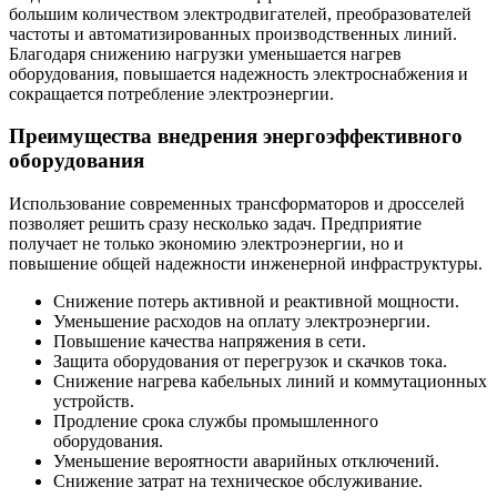
большим количеством электродвигателей, преобразователей
частоты и автоматизированных производственных линий.
Благодаря снижению нагрузки уменьшается нагрев
оборудования, повышается надежность электроснабжения и
сокращается потребление электроэнергии.
Преимущества внедрения энергоэффективного
оборудования
Использование современных трансформаторов и дросселей
позволяет решить сразу несколько задач. Предприятие
получает не только экономию электроэнергии, но и
повышение общей надежности инженерной инфраструктуры.
Снижение потерь активной и реактивной мощности.
Уменьшение расходов на оплату электроэнергии.
Повышение качества напряжения в сети.
Защита оборудования от перегрузок и скачков тока.
Снижение нагрева кабельных линий и коммутационных
устройств.
Продление срока службы промышленного
оборудования.
Уменьшение вероятности аварийных отключений.
Снижение затрат на техническое обслуживание.