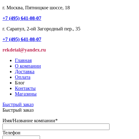
г. Москва, Пятницкое шоссе, 18
+7 (495) 641-08-07
г. Сарапул, 2-ой Загородный пер., 35
+7 (495) 641-08-07
rekdetal@yandex.ru
Главная
О компании
Доставка
Оплата
Блог
Контакты
Магазины
Быстрый заказ
Быстрый заказ
Имя/Название компании
*
Телефон