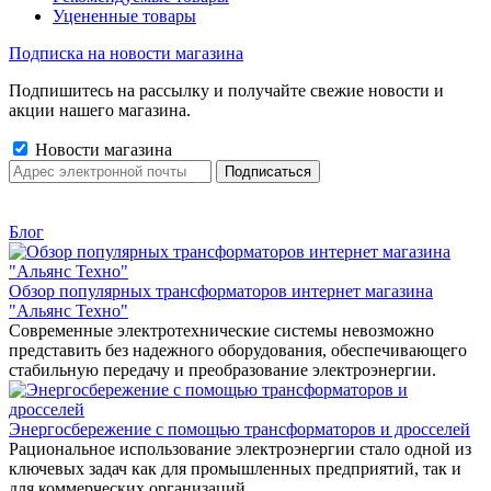
Уцененные товары
Подписка на новости магазина
Подпишитесь на рассылку и получайте свежие новости и
акции нашего магазина.
Новости магазина
Блог
Обзор популярных трансформаторов интернет магазина
"Альянс Техно"
Современные электротехнические системы невозможно
представить без надежного оборудования, обеспечивающего
стабильную передачу и преобразование электроэнергии.
Энергосбережение с помощью трансформаторов и дросселей
Рациональное использование электроэнергии стало одной из
ключевых задач как для промышленных предприятий, так и
для коммерческих организаций.