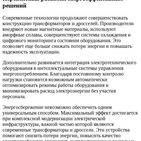
решений
Современные технологии продолжают совершенствовать
конструкцию трансформаторов и дросселей. Производители
внедряют новые магнитные материалы, используют
аморфные сплавы, совершенствуют системы охлаждения и
цифрового мониторинга состояния оборудования. Это
позволяет еще больше снижать потери энергии и повышать
надежность эксплуатации.
Дополнительно развивается интеграция электротехнического
оборудования в интеллектуальные системы управления
энергопотреблением. Благодаря постоянному контролю
нагрузки становится возможным автоматически
оптимизировать режимы работы оборудования и
минимизировать расход электроэнергии без участия
персонала.
Энергосбережение невозможно обеспечить одним
универсальным способом. Максимальный эффект достигается
при комплексной модернизации электрической
инфраструктуры, важной частью которой являются
современные трансформаторы и дроссели. Эти устройства
помогают снизить потери энергии, повысить качество