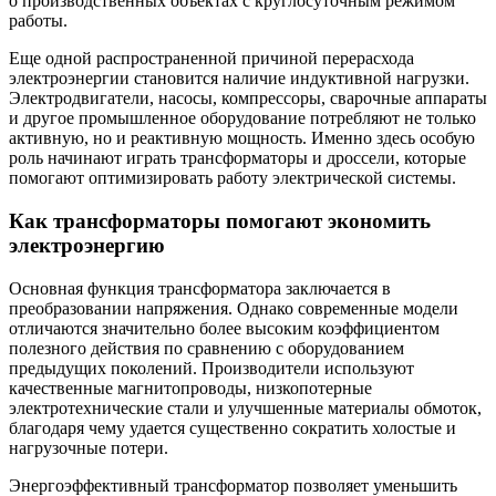
о производственных объектах с круглосуточным режимом
работы.
Еще одной распространенной причиной перерасхода
электроэнергии становится наличие индуктивной нагрузки.
Электродвигатели, насосы, компрессоры, сварочные аппараты
и другое промышленное оборудование потребляют не только
активную, но и реактивную мощность. Именно здесь особую
роль начинают играть трансформаторы и дроссели, которые
помогают оптимизировать работу электрической системы.
Как трансформаторы помогают экономить
электроэнергию
Основная функция трансформатора заключается в
преобразовании напряжения. Однако современные модели
отличаются значительно более высоким коэффициентом
полезного действия по сравнению с оборудованием
предыдущих поколений. Производители используют
качественные магнитопроводы, низкопотерные
электротехнические стали и улучшенные материалы обмоток,
благодаря чему удается существенно сократить холостые и
нагрузочные потери.
Энергоэффективный трансформатор позволяет уменьшить