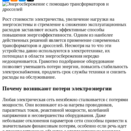
Рост стоимости электричества, увеличение нагрузки на
энергосистемы и стремление к снижению эксплуатационных
расходов заставляют искать эффективные способы
повышения энергоэффективности. Одним из наиболее
действенных решений является применение современных
трансформаторов и дросселей. Несмотря на то что эти
устройства давно используются в электротехнике, их
потенциал в области энергосбережения нередко
недооценивается. Грамотно подобранное оборудование
позволяет уменьшить потери энергии, повысить стабильность
электроснабжения, продлить срок службы техники и снизить
расходы на обслуживание.
Почему возникают потери электроэнергии
Любая электрическая сеть неизбежно сталкивается с потерями
мощности. Они возникают из-за нагрева проводников,
паразитных токов, реактивной мощности, колебаний
напряжения и несовершенства оборудования. Даже
небольшие отклонения параметров сети способны привести к
значительным финансовым потерям, особенно если речь идет