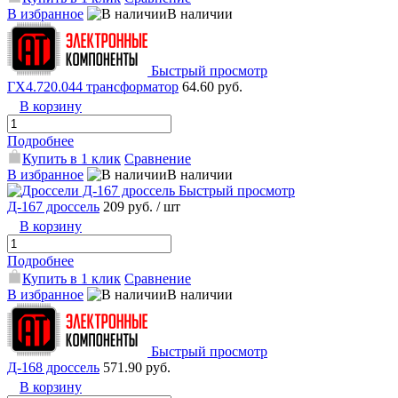
В избранное
В наличии
Быстрый просмотр
ГХ4.720.044 трансформатор
64.60 руб.
В корзину
Подробнее
Купить в 1 клик
Сравнение
В избранное
В наличии
Быстрый просмотр
Д-167 дроссель
209 руб.
/ шт
В корзину
Подробнее
Купить в 1 клик
Сравнение
В избранное
В наличии
Быстрый просмотр
Д-168 дроссель
571.90 руб.
В корзину