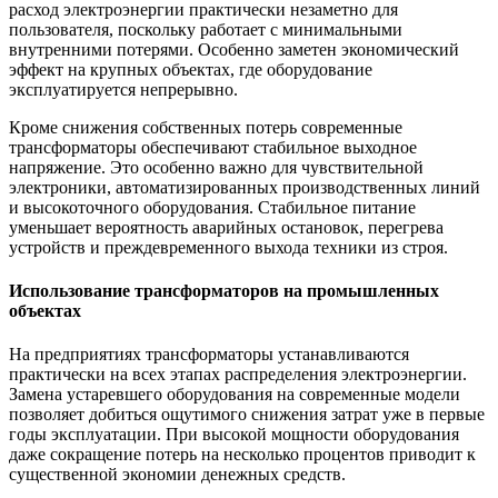
расход электроэнергии практически незаметно для
пользователя, поскольку работает с минимальными
внутренними потерями. Особенно заметен экономический
эффект на крупных объектах, где оборудование
эксплуатируется непрерывно.
Кроме снижения собственных потерь современные
трансформаторы обеспечивают стабильное выходное
напряжение. Это особенно важно для чувствительной
электроники, автоматизированных производственных линий
и высокоточного оборудования. Стабильное питание
уменьшает вероятность аварийных остановок, перегрева
устройств и преждевременного выхода техники из строя.
Использование трансформаторов на промышленных
объектах
На предприятиях трансформаторы устанавливаются
практически на всех этапах распределения электроэнергии.
Замена устаревшего оборудования на современные модели
позволяет добиться ощутимого снижения затрат уже в первые
годы эксплуатации. При высокой мощности оборудования
даже сокращение потерь на несколько процентов приводит к
существенной экономии денежных средств.