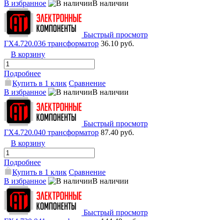
В избранное
В наличии
Быстрый просмотр
ГХ4.720.036 трансформатор
36.10 руб.
В корзину
Подробнее
Купить в 1 клик
Сравнение
В избранное
В наличии
Быстрый просмотр
ГХ4.720.040 трансформатор
87.40 руб.
В корзину
Подробнее
Купить в 1 клик
Сравнение
В избранное
В наличии
Быстрый просмотр