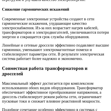
Снижение гармонических искажений
Современные электронные устройства создают в сети
гармонические искажения, ухудшающие качество
электроснабжения. Из-за них возрастает нагрев кабелей,
трансформаторов и электродвигателей, увеличиваются потери
энергии и сокращается срок службы оборудования.
Линейные и сетевые дроссели эффективно подавляют высшие
гармоники, уменьшают электромагнитные помехи и
стабилизируют параметры сети. В результате электрическая
система работает более надежно и экономично.
Совместная работа трансформаторов и
дросселей
Максимальный эффект достигается при комплексном
использовании обоих видов оборудования. Трансформатор
обеспечивает эффективное преобразование напряжения, а
дроссель стабилизирует режим работы сети, ограничивает
пусковые токи и снижает влияние реактивной мощности.
Подобное сочетание особенно эффективно в системах с