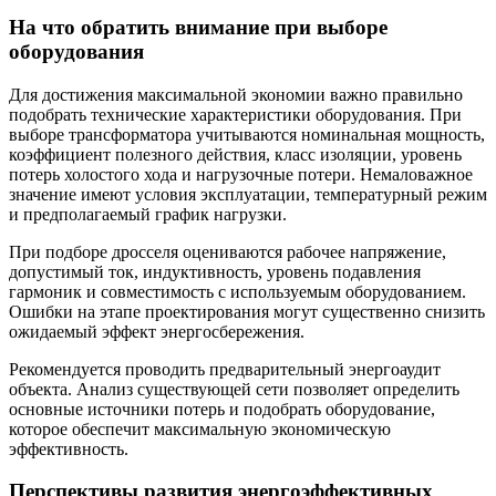
На что обратить внимание при выборе
оборудования
Для достижения максимальной экономии важно правильно
подобрать технические характеристики оборудования. При
выборе трансформатора учитываются номинальная мощность,
коэффициент полезного действия, класс изоляции, уровень
потерь холостого хода и нагрузочные потери. Немаловажное
значение имеют условия эксплуатации, температурный режим
и предполагаемый график нагрузки.
При подборе дросселя оцениваются рабочее напряжение,
допустимый ток, индуктивность, уровень подавления
гармоник и совместимость с используемым оборудованием.
Ошибки на этапе проектирования могут существенно снизить
ожидаемый эффект энергосбережения.
Рекомендуется проводить предварительный энергоаудит
объекта. Анализ существующей сети позволяет определить
основные источники потерь и подобрать оборудование,
которое обеспечит максимальную экономическую
эффективность.
Перспективы развития энергоэффективных