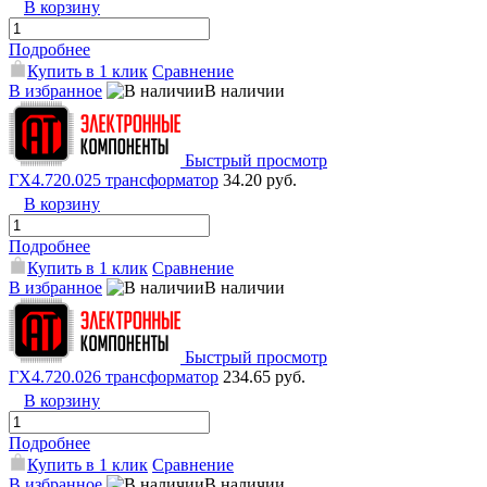
В корзину
Подробнее
Купить в 1 клик
Сравнение
В избранное
В наличии
Быстрый просмотр
ГХ4.720.025 трансформатор
34.20 руб.
В корзину
Подробнее
Купить в 1 клик
Сравнение
В избранное
В наличии
Быстрый просмотр
ГХ4.720.026 трансформатор
234.65 руб.
В корзину
Подробнее
Купить в 1 клик
Сравнение
В избранное
В наличии