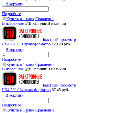
В корзину
Подробнее
Купить в 1 клик
Сравнение
В избранное
В наличии
Быстрый просмотр
ГХ4.720.031 трансформатор
129.20 руб.
В корзину
Подробнее
Купить в 1 клик
Сравнение
В избранное
В наличии
Быстрый просмотр
ГХ4.720.034 трансформатор
67.45 руб.
В корзину
Подробнее
Купить в 1 клик
Сравнение