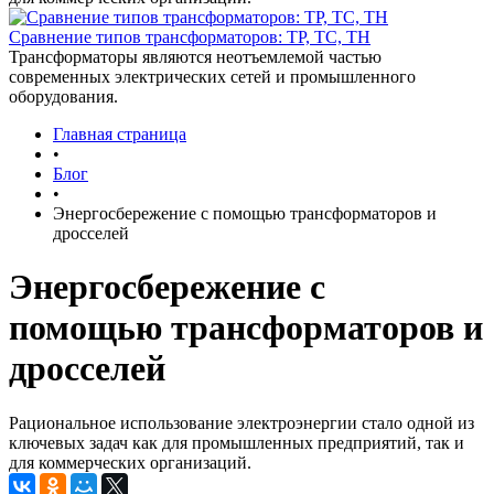
Сравнение типов трансформаторов: ТР, ТС, ТН
Трансформаторы являются неотъемлемой частью
современных электрических сетей и промышленного
оборудования.
Главная страница
•
Блог
•
Энергосбережение с помощью трансформаторов и
дросселей
Энергосбережение с
помощью трансформаторов и
дросселей
Рациональное использование электроэнергии стало одной из
ключевых задач как для промышленных предприятий, так и
для коммерческих организаций.