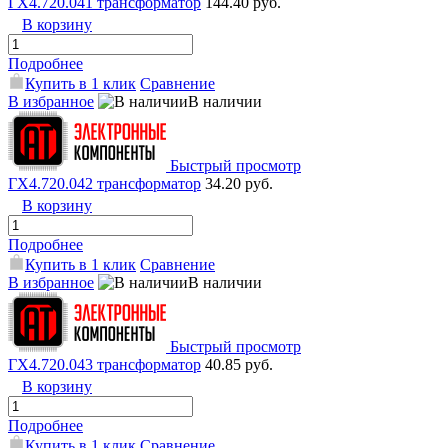
ГХ4.720.041 трансформатор
144.40 руб.
В корзину
Подробнее
Купить в 1 клик
Сравнение
В избранное
В наличии
Быстрый просмотр
ГХ4.720.042 трансформатор
34.20 руб.
В корзину
Подробнее
Купить в 1 клик
Сравнение
В избранное
В наличии
Быстрый просмотр
ГХ4.720.043 трансформатор
40.85 руб.
В корзину
Подробнее
Купить в 1 клик
Сравнение