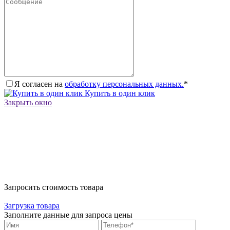
Я согласен на
обработку персональных данных.
*
Купить в один клик
Закрыть окно
Запросить стоимость товара
Загрузка товара
Заполните данные для запроса цены