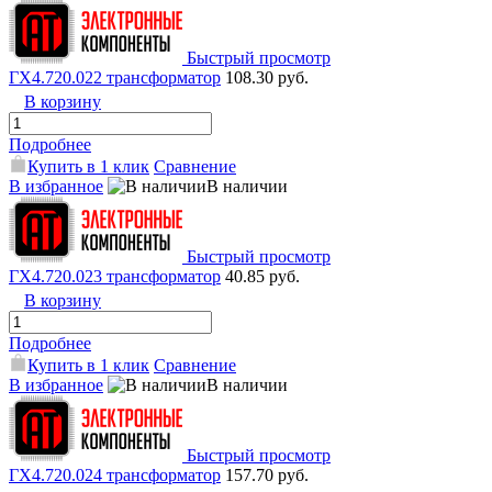
Быстрый просмотр
ГХ4.720.022 трансформатор
108.30 руб.
В корзину
Подробнее
Купить в 1 клик
Сравнение
В избранное
В наличии
Быстрый просмотр
ГХ4.720.023 трансформатор
40.85 руб.
В корзину
Подробнее
Купить в 1 клик
Сравнение
В избранное
В наличии
Быстрый просмотр
ГХ4.720.024 трансформатор
157.70 руб.