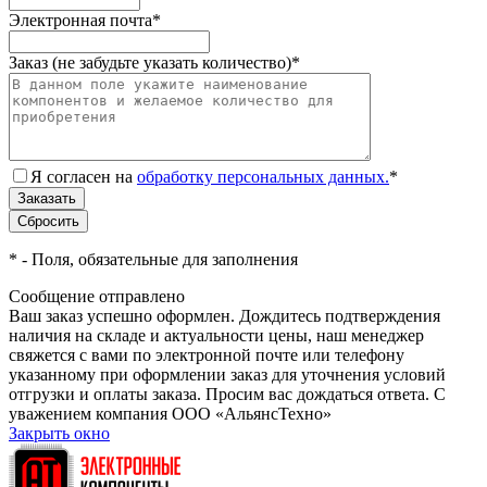
Электронная почта
*
Заказ (не забудьте указать количество)
*
Я согласен на
обработку персональных данных.
*
*
- Поля, обязательные для заполнения
Сообщение отправлено
Ваш заказ успешно оформлен. Дождитесь подтверждения
наличия на складе и актуальности цены, наш менеджер
свяжется с вами по электронной почте или телефону
указанному при оформлении заказ для уточнения условий
отгрузки и оплаты заказа. Просим вас дождаться ответа. С
уважением компания ООО «АльянсТехно»
Закрыть окно