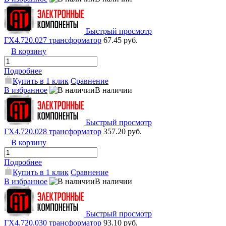
Быстрый просмотр
ГХ4.720.027 трансформатор
67.45 руб.
В корзину
Подробнее
Купить в 1 клик
Сравнение
В избранное
В наличии
Быстрый просмотр
ГХ4.720.028 трансформатор
357.20 руб.
В корзину
Подробнее
Купить в 1 клик
Сравнение
В избранное
В наличии
Быстрый просмотр
ГХ4.720.030 трансформатор
93.10 руб.