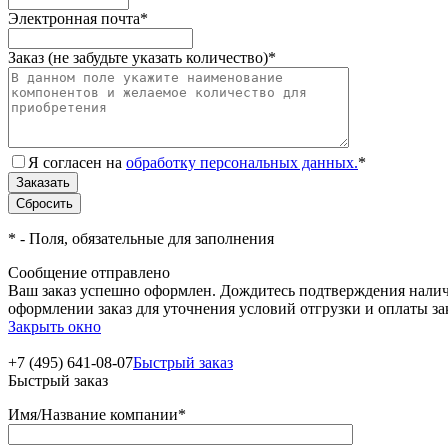
Электронная почта
*
Заказ (не забудьте указать количество)
*
Я согласен на
обработку персональных данных.
*
*
- Поля, обязательные для заполнения
Сообщение отправлено
Ваш заказ успешно оформлен. Дождитесь подтверждения наличи
оформлении заказ для уточнения условий отгрузки и оплаты з
Закрыть окно
+7 (495) 641-08-07
Быстрый заказ
Быстрый заказ
Имя/Название компании
*