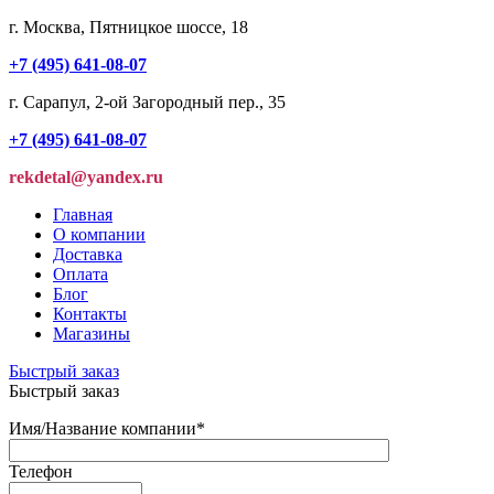
г. Москва, Пятницкое шоссе, 18
+7 (495) 641-08-07
г. Сарапул, 2-ой Загородный пер., 35
+7 (495) 641-08-07
rekdetal@yandex.ru
Главная
О компании
Доставка
Оплата
Блог
Контакты
Магазины
Быстрый заказ
Быстрый заказ
Имя/Название компании
*
Телефон