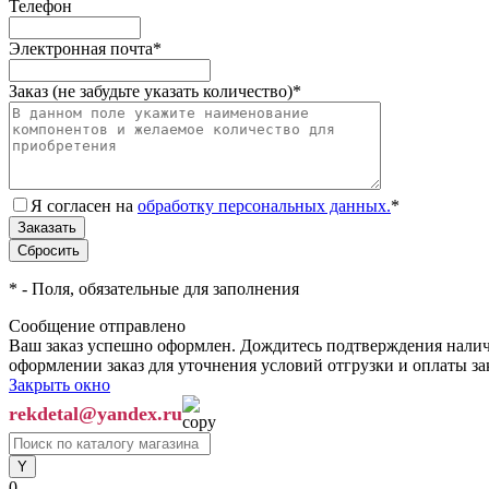
Телефон
Электронная почта
*
Заказ (не забудьте указать количество)
*
Я согласен на
обработку персональных данных.
*
*
- Поля, обязательные для заполнения
Сообщение отправлено
Ваш заказ успешно оформлен. Дождитесь подтверждения наличи
оформлении заказ для уточнения условий отгрузки и оплаты з
Закрыть окно
rekdetal@yandex.ru
0