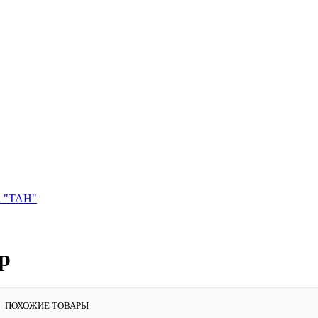
а "ТАН"
р
ПОХОЖИЕ ТОВАРЫ